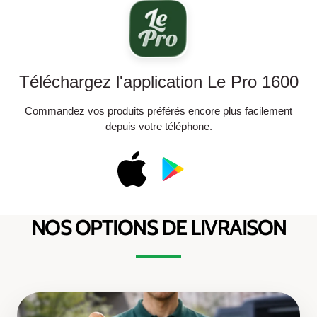
Téléchargez l'application Le Pro 1600
Commandez vos produits préférés encore plus facilement
depuis votre téléphone.
NOS OPTIONS DE LIVRAISON