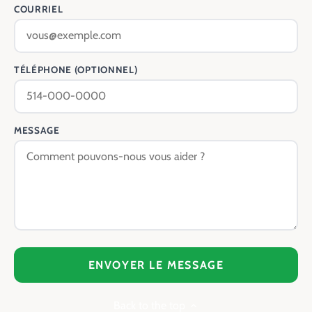
COURRIEL
TÉLÉPHONE (OPTIONNEL)
MESSAGE
ENVOYER LE MESSAGE
Back to the top