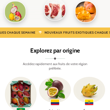
•
CHAQUE SEMAINE
🌴
NOUVEAUX FRUITS EXOTIQUES CHAQUE SEMA
Explorez par origine
🍀
Accédez rapidement aux fruits de votre région
préférée.